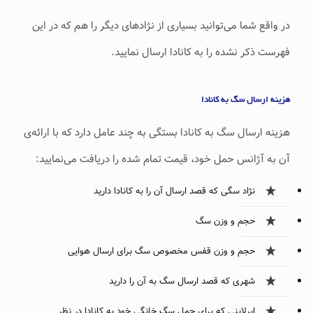
در واقع شما می‌توانید بسیاری از نژادهای دیگر را هم که در این
فهرست ذکر نشده را به کانادا ارسال نمایید.
هزینه ارسال سگ به کانادا
هزینه ارسال سگ به کانادا بستگی به چند عامل دارد که با ارائه‌ی
آن به آژانس حمل خود، قیمت تمام شده را دریافت می‌نمایید:
نژاد سگی که قصد ارسال آن را به کانادا دارید
حجم و وزن سگ
حجم و وزن قفس مخصوص سگ برای ارسال هوایی
شهری که قصد ارسال سگ به آن را دارید
ایرلاینی که برای حمل سگ خانگی خود به کانادا در نظر