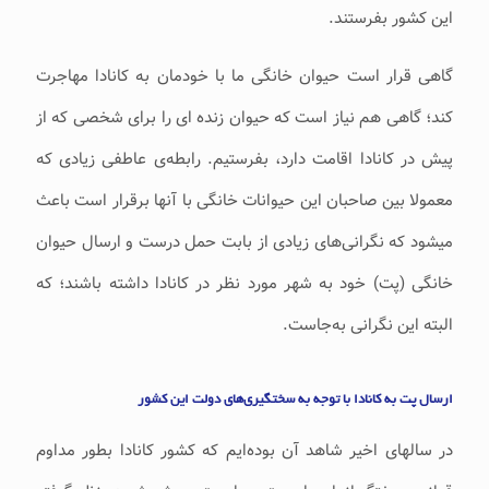
این کشور بفرستند.
گاهی قرار است حیوان خانگی ما با خودمان به کانادا مهاجرت
کند؛ گاهی هم نیاز است که حیوان زنده ای را برای شخصی که از
پیش در کانادا اقامت دارد، بفرستیم. رابطه‌ی عاطفی زیادی که
معمولا بین صاحبان این حیوانات خانگی با آنها برقرار است باعث
میشود که نگرانی‌های زیادی از بابت حمل درست و ارسال حیوان
خانگی (پت) خود به شهر مورد نظر در کانادا داشته باشند؛ که
البته این نگرانی به‌جاست.
ارسال پت به کانادا با توجه به سختگیری‌های دولت این کشور
در سالهای اخیر شاهد آن بوده‌ایم که کشور کانادا بطور مداوم