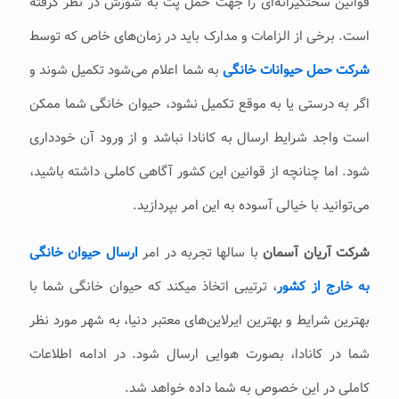
قوانین سختگیرانه‌ای را جهت حمل پت به شورش در نظر گرفته
است. برخی از الزامات و مدارک باید در زمان‌های خاص که توسط
شرکت حمل حیوانات خانگی
به شما اعلام می‌شود تکمیل شوند و
اگر به درستی یا به موقع تکمیل نشود، حیوان خانگی شما ممکن
است واجد شرایط ارسال به کانادا نباشد و از ورود آن خودداری
شود. اما چنانچه از قوانین این کشور آگاهی کاملی داشته باشید،
می‌توانید با خیالی آسوده به این امر بپردازید.
شرکت آریان آسمان
با سالها تجربه در امر
ارسال حیوان خانگی
به خارج از کشور
، ترتیبی اتخاذ میکند که حیوان خانگی شما با
بهترین شرایط و بهترین ایرلاین‌های معتبر دنیا، به شهر مورد نظر
شما در کانادا، بصورت هوایی ارسال شود. در ادامه اطلاعات
کاملی در این خصوص به شما داده خواهد شد.