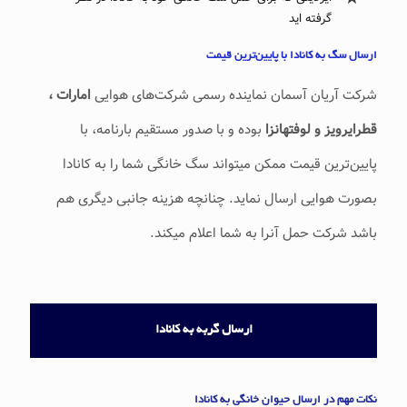
گرفته اید
ارسال سگ به کانادا با پایین‌ترین قیمت
شرکت آریان آسمان نماینده رسمی شرکت‌های هوایی
امارات ،
قطرایرویز و لوفتهانزا
بوده و با صدور مستقیم بارنامه، با
پایین‌ترین قیمت ممکن میتواند سگ خانگی شما را به کانادا
بصورت هوایی ارسال نماید. چنانچه هزینه جانبی دیگری هم
باشد شرکت حمل آنرا به شما اعلام میکند.
ارسال گربه به کانادا
نکات مهم در ارسال حیوان خانگی به کانادا