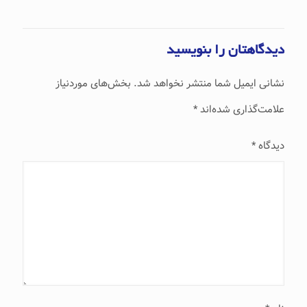
دیدگاهتان را بنویسید
نشانی ایمیل شما منتشر نخواهد شد.
بخش‌های موردنیاز
علامت‌گذاری شده‌اند
*
دیدگاه
*