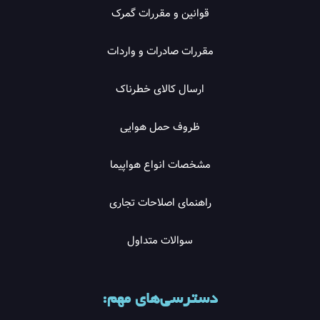
قوانین و مقررات گمرک
مقررات صادرات و واردات
ارسال کالای خطرناک
ظروف حمل هوایی
مشخصات انواع هواپیما
راهنمای اصلاحات تجاری
سوالات متداول
دسترسی‌های مهم: