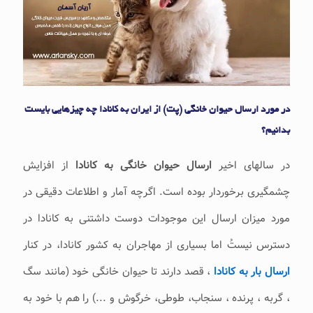
در مورد ارسال حیوان خانگی (پت) از ایران به کانادا چه چیزهایی بایست
بدانیم؟
در سالهای اخیر
ارسال حیوان خانگی به کانادا
از افزایش
چشمگیری برخوردار بوده است. اگرچه آمار و اطلاعات دقیقی در
مورد میزان ارسال این موجودات دوست داشتنی به کانادا در
دسترس نیستُ اما بسیاری از مهاجران به کشور کانادا، در کنار
ارسال بار به کانادا
، قصد دارند تا حیوان خانگی خود (مانند سگ
، گربه ، پرنده ، سنجاب، طوطی، خرگوش و ...) را هم با خود به