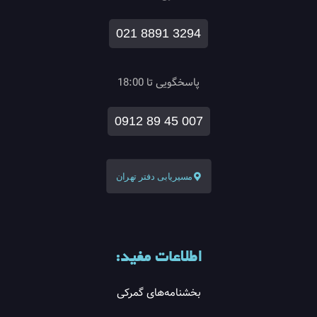
021 8891 3294
پاسخگویی تا 18:00
0912 89 45 007
مسیریابی دفتر تهران
اطلاعات مفید:
بخشنامه‌های گمرکی