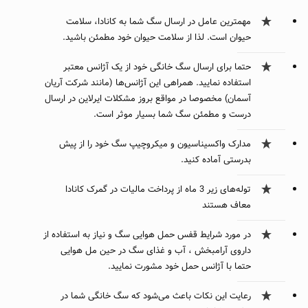
مهمترین عامل در ارسال سگ شما به کانادا، سلامت
حیوان است. لذا از سلامت حیوان خود مطمئن باشید.
حتما برای ارسال سگ خانگی خود از یک آژانس معتبر
استفاده نمایید. همراهی این آژانس‌ها (مانند شرکت آریان
آسمان) مخصوصا در مواقع بروز مشکلات ایرلاین در ارسال
درست و مطمئن سگ شما بسیار موثر است.
مدارک واکسیناسیون و میکروچیپ سگ خود را از پیش
بدرستی آماده کنید.
توله‌های زیر 3 ماه از پرداخت مالیات در گمرک کانادا
معاف هستند
در مورد شرایط قفس حمل هوایی سگ و نیاز به استفاده از
داروی آرامبخش ، آب و غذای سگ در حین مل هوایی
حتما با آژانس حمل خود مشورت نمایید.
رعایت این نکات باعث می‌شود که سگ خانگی شما در