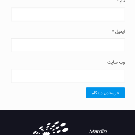
نام
*
ایمیل
*
وب‌ سایت