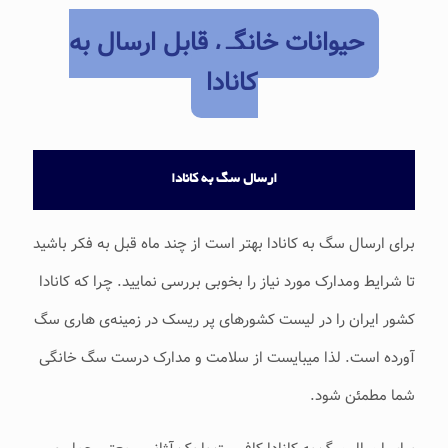
حیوانات خانگی قابل ارسال به
کانادا
ارسال سگ به کانادا
برای ارسال سگ به کانادا بهتر است از چند ماه قبل به فکر باشید
تا شرایط ومدارک مورد نیاز را بخوبی بررسی نمایید. چرا که کانادا
کشور ایران را در لیست کشورهای پر ریسک در زمینه‌ی هاری سگ
آورده است. لذا میبایست از سلامت و مدارک درست سگ خانگی
شما مطمئن شود.