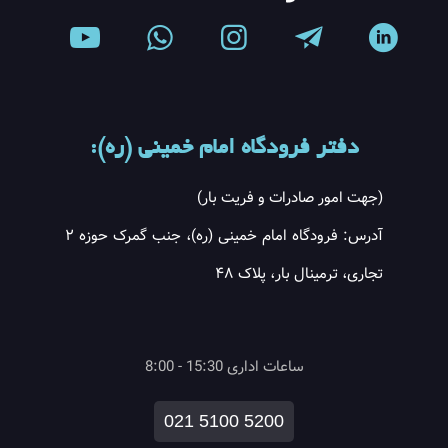
دفتر فرودگاه امام خمینی (ره):
(جهت امور صادرات و فریت بار)
آدرس: فرودگاه امام خمینی (ره)، جنب گمرک حوزه ۲
تجاری، ترمینال بار، پلاک ۴۸
ساعات اداری 15:30 - 8:00
021 5100 5200