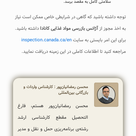
سلامتی کامل به مقصد برسد.
توجه داشته باشید که گاهی در شرایطی خاص ممکن است نیاز
به اخذ مجوز از
آژانس بازرسی مواد غذایی کانادا
داشته باشید.
برای این امر بایستی به سایت
inspection.canada.ca/en
مراجعه کنید تا اطلاعات کاملی در این زمینه دریافت نمایید.
محسن رمضانیان‌پور : کارشناس واردات و
بازرگانی بین‌المللی
محسن رمضانیان‌پور هستم، فارغ
التحصیل مقطع کارشناسی ارشد
رشته‌ی برنامه‌ریزی حمل و نقل و مدیر