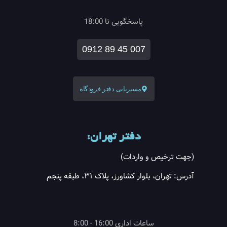
پاسخگویی تا 18:00
0912 89 45 007
مسیریابی دفتر فرودگاه
دفتر تهران:
(جهت ترخیص و واردات)
آدرس: تهران، بلوار کشاورز، پلاک ۳۱، طبقه پنجم
ساعات اداری 16:00 - 8:00