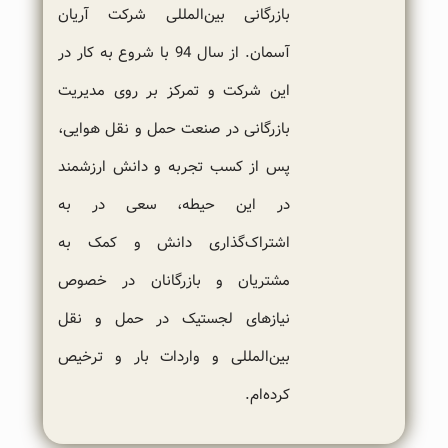
بازرگانی بین‌المللی شرکت آریان
آسمان. از سال 94 با شروع به کار در
این شرکت و تمرکز بر روی مدیریت
بازرگانی در صنعت حمل و نقل هوایی،
پس از کسب تجربه و دانش ارزشمند
در این حیطه، سعی در به
اشتراک‌گذاری دانش و کمک به
مشتریان و بازرگانان در خصوص
نیازهای لجستیک در حمل و نقل
بین‌المللی و واردات بار و ترخیص
کرده‌ام.