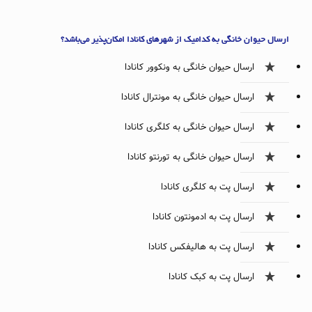
ارسال حیوان خانگی به کدامیک از شهرهای کانادا امکان‌پذیر می‌باشد؟
ارسال حیوان خانگی به ونکوور کانادا
ارسال حیوان خانگی به مونترال کانادا
ارسال حیوان خانگی به کلگری کانادا
ارسال حیوان خانگی به تورنتو کانادا
ارسال پت به کلگری کانادا
ارسال پت به ادمونتون کانادا
ارسال پت به هالیفکس کانادا
ارسال پت به کبک کانادا