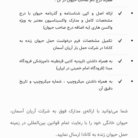
همراه درج نام صاحب حیوان در آن .
ارائه اصل و کپی شناسنامه و گذرنامه حیوان با درج
مشخصات کامل و مدارک واکسیناسیون معتبر به ویژه
واکسن هاری (به اضافه درج صاحب حیوان)
تکمیل مشخصات فرم درخواست حمل حیوان زنده به
کانادا در شرکت حمل بار آریان آسمان
به همراه داشتن تاییدیه کتبی قرنطینه دامپزشکی فرودگاه
مبدا (فرودگاه امام خمینی در ایران)
به همراه داشتن میکروچیپ ، شماره‌ میکروچیپ و تاریخ
دقیق آن
شما می‌توانید با ارائه‌ی مدارک فوق به شرکت آریان آسمان،
حیوان خانگی خود را با رعایت تمام قوانین بین‌المللی در زمینه
حمل حیوان زنده به کانادا ارسال نمایید.