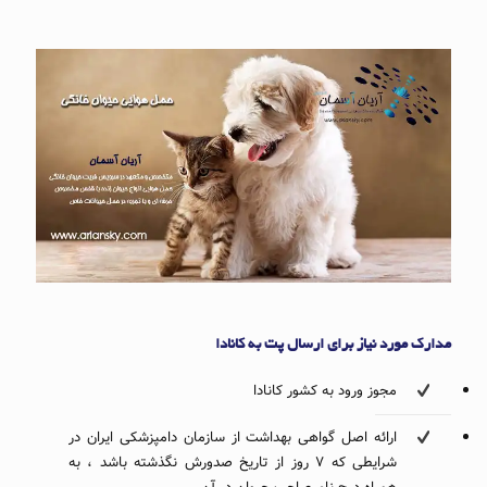
مدارک مورد نیاز برای ارسال پت به کانادا
مجوز ورود به کشور کانادا
ارائه اصل گواهی بهداشت از سازمان دامپزشکی ایران در
شرایطی که ۷ روز از تاریخ صدورش نگذشته باشد ، به