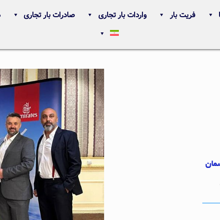
فریت بار
واردات بار تجاری
صادرات بار تجاری
د
سمان