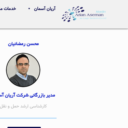
آریان آسمان
خدمات ما
محسن رمضانیان‌
مدیر بازرگانی شرکت آریان آ
کارشناسی ارشد حمل و نقل