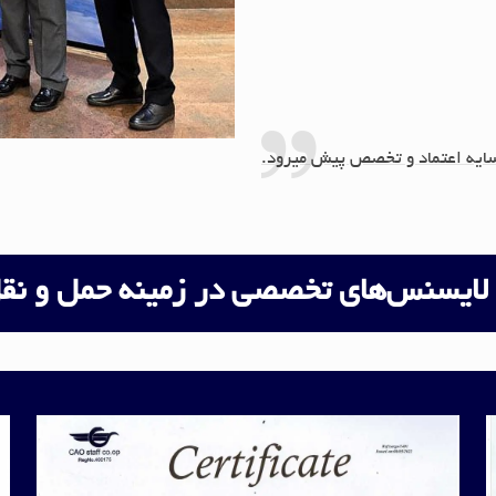
ایه اعتماد و تخصص پیش میرود.
لایسنس‌های تخصصی در زمینه حمل و نق