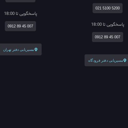
021 5100 5200
پاسخگویی تا 18:00
پاسخگویی تا 18:00
0912 89 45 007
0912 89 45 007
مسیریابی دفتر تهران
مسیریابی دفتر فرودگاه