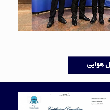
ل هوایی