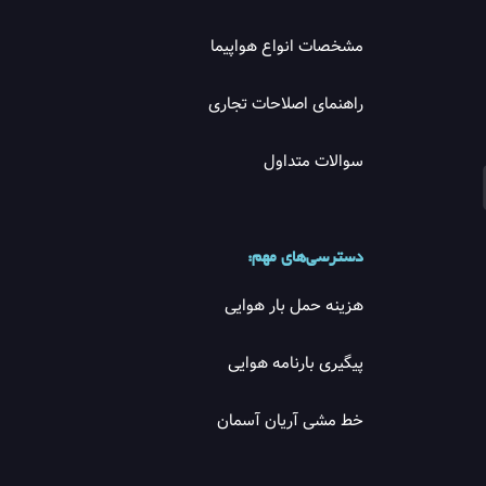
مشخصات انواع هواپیما
راهنمای اصلاحات تجاری
سوالات متداول
دسترسی‌های مهم:
هزینه حمل بار هوایی
پیگیری بارنامه هوایی
خط مشی آریان آسمان