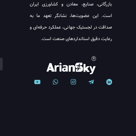
بازرگانی، صنایع، معادن و کشاورزی ایران
است. این عضویت‌ها، نشانگر تعهد ما به
صداقت در لجستیک جهانی، عملکرد حرفه‌ای و
رعایت دقیق استانداردهای صنعت است.