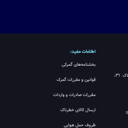
اطلاعات مفید:
بخشنامه‌های گمرکی
آدرس: تهران، بلوار کشاورز، پلاک ۳۱،
قوانین و مقررات گمرک
مقررات صادرات و واردات
ارسال کالای خطرناک
ظروف حمل هوایی