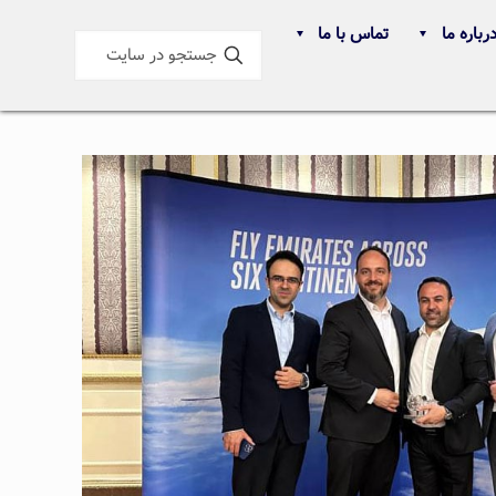
رباره ما
تماس با ما