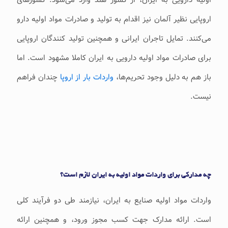
اولیه دارویی به ایران، از کشور هند وارد می‌شود. کشورهای
اروپایی نظیر آلمان نیز اقدام به تولید و صادرات مواد اولیه دارو
می‌کنند. تمایل تاجران ایرانی و همچنین تولید کنندگان اروپایی
برای صادرات مواد اولیه دارویی به ایران کاملا مشهود است. اما
باز هم به دلیل وجود تحریم‌ها،
واردات بار از اروپا
چندان فراهم
نیست.
چه مدارکی برای واردات مواد اولیه به ایران لازم است؟
واردات مواد اولیه صنایع به ایران، نیازمند طی دو فرآیند کلی
است. ارائه مدارک جهت کسب مجوز ورود، و همچنین ارائه