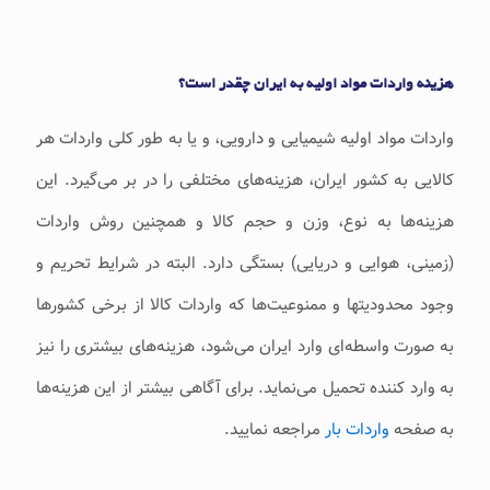
هزینه واردات مواد اولیه به ایران چقدر است؟
واردات مواد اولیه شیمیایی و دارویی، و یا به طور کلی واردات هر
کالایی به کشور ایران، هزینه‌های مختلفی را در بر می‌گیرد. این
هزینه‌ها به نوع، وزن و حجم کالا و همچنین روش واردات
(زمینی، هوایی و دریایی) بستگی دارد. البته در شرایط تحریم و
وجود محدودیت‎ها و ممنوعیت‌ها که واردات کالا از برخی کشورها
به صورت واسطه‌ای وارد ایران می‌شود، هزینه‌های بیشتری را نیز
به وارد کننده تحمیل می‌نماید. برای آگاهی بیشتر از این هزینه‌ها
به صفحه
واردات بار
مراجعه نمایید.