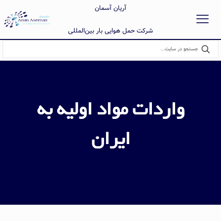
آریان آسمان
شرکت حمل هوایی بار بین‌المللی
واردات مواد اولیه به
ایران