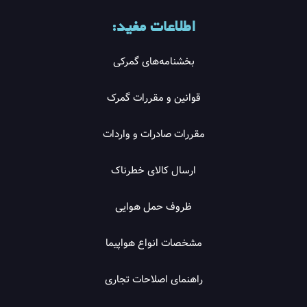
اطلاعات مفید:
بخشنامه‌های گمرکی
قوانین و مقررات گمرک
مقررات صادرات و واردات
ارسال کالای خطرناک
ظروف حمل هوایی
مشخصات انواع هواپیما
راهنمای اصلاحات تجاری