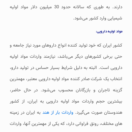
دارند. به طوری که سالانه حدود 30 میلیون دلار مواد اولیه
شیمیایی وارد کشور می‌شود.
مواد اولیه دارویی:
کشور ایران که خود تولید کننده انواع داروهای مورد نیاز جامعه و
حتی برخی کشورهای دیگر می‌باشد، نیازمند واردات مواد اولیه
دارویی است. البته به دلیل شرایط بسیار حساس در تولید دارو،
انتخاب یک شرکت صادر کننده مواد اولیه دارویی معتبر، مهمترین
گزینه تاجران و بازرگانان محسوب می‌شود. در حال حاضر،
بیشترین حجم واردات مواد اولیه دارویی به ایران، از کشور
هندوستان صورت می‌گیرد.
واردات بار از هند
به ایران در زمینه
های مختلف، رونق فراوانی دارد، که یکی از مهمترین آنها، واردات