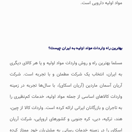
مواد اولیه دارویی است.
بهترین راه واردات مواد اولیه به ایران چیست؟
مسلما بهترین راه و روش واردات مواد اولیه و یا هر کالای دیگری
به ایران، انتخاب یک شرکت مطمئن و با تجربه است. شرکت
آریان آسمان ماردین (آریان اسکای)، با سال‌ها تجربه در زمینه
واردات کالاهای اساسی از جمله مواد اولیه، خدمات کم‌نظیری را
به تاجران و بازرگانان ایرانی ارائه کرده است. واردات کالا از چین،
هند، ترکیه، دبی، کره جنوبی و کشورهای اروپایی، شرکت آریان
اسکای را در زمینه خدمات رسانی به مشتریان خود ممتاز کرده