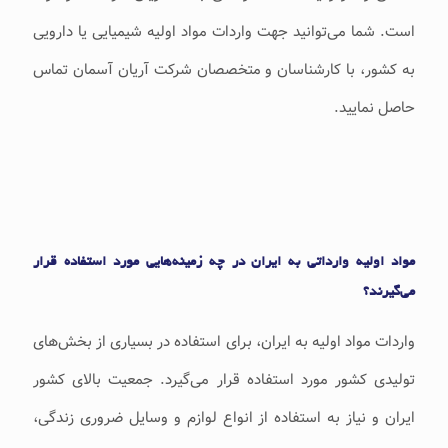
است. شما می‌توانید جهت واردات مواد اولیه شیمیایی یا دارویی
به کشور، با کارشناسان و متخصصان شرکت آریان آسمان تماس
حاصل نمایید.
مواد اولیه وارداتی به ایران در چه زمینه‌هایی مورد استفاده قرار
می‌گیرند؟
واردات مواد اولیه به ایران، برای استفاده در بسیاری از بخش‌های
تولیدی کشور مورد استفاده قرار می‌گیرد. جمعیت بالای کشور
ایران و نیاز به استفاده از انواع لوازم و وسایل ضروری زندگی،