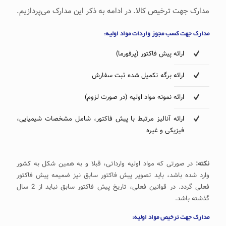
مدارک جهت ترخیص کالا. در ادامه به ذکر این مدارک می‌پردازیم.
مدارک جهت کسب مجوز واردات مواد اولیه:
ارائه پیش فاکتور (پرفورما)
ارائه برگه تکمیل شده ثبت سفارش
ارائه نمونه مواد اولیه (در صورت لزوم)
ارائه آنالیز مرتبط با پیش فاکتور، شامل مشخصات شیمیایی،
فیزیکی و غیره
نکته:
در صورتی که مواد اولیه وارداتی، قبلا و به همین شکل به کشور
وارد شده باشد، باید تصویر پیش فاکتور سابق نیز ضمیمه پیش فاکتور
فعلی گردد. در قوانین فعلی، تاریخ پیش فاکتور سابق نباید از 2 سال
گذشته باشد.
مدارک جهت ترخیص مواد اولیه: