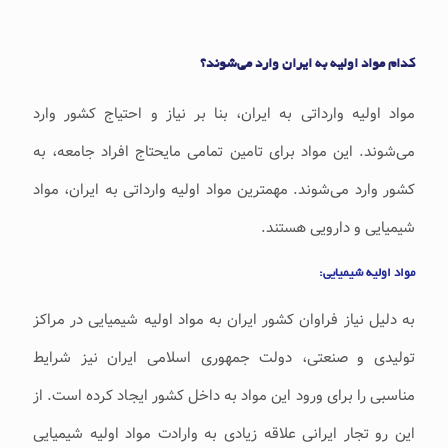
کدام مواد اولیه به ایران وارد می‌شوند؟
مواد اولیه وارداتی به ایران، بنا بر نیاز و احتیاج کشور وارد
می‌شوند. این مواد برای تامین تمامی مایحتاج افراد جامعه، به
کشور وارد می‌شوند. مهمترین مواد اولیه وارداتی به ایران، مواد
شیمیایی و دارویی هستند.
مواد اولیه شیمیایی:
به دلیل نیاز فراوان کشور ایران به مواد اولیه شیمیایی در مراکز
تولیدی و صنعتی، دولت جمهوری اسلامی ایران نیز شرایط
مناسبی را برای ورود این مواد به داخل کشور ایجاد کرده است. از
این رو تجار ایرانی علاقه زیادی به وارادت مواد اولیه شیمیایی