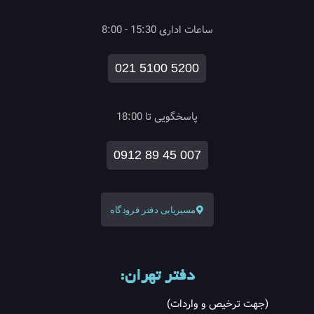
ساعات اداری 15:30 - 8:00
021 5100 5200
پاسخگویی تا 18:00
0912 89 45 007
مسیریابی دفتر فرودگاه
دفتر تهران:
(جهت ترخیص و واردات)