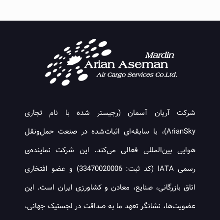
شرکت آریان آسمان (رجیستر شده با نام تجاری
ArianSky)، با سابقه‌ای اثبات‌شده در صنعت حمل‌ونقل
هوایی بین‌المللی فعالی می‌کند. این شرکت نماینده‌ی
رسمی IATA (کد ثبت: 33470020006) و عضو افتخاری
اتاق بازرگانی، صنایع، معادن و کشاورزی ایران است. این
عضویت‌ها، نشانگر تعهد ما به صداقت در لجستیک جهانی،