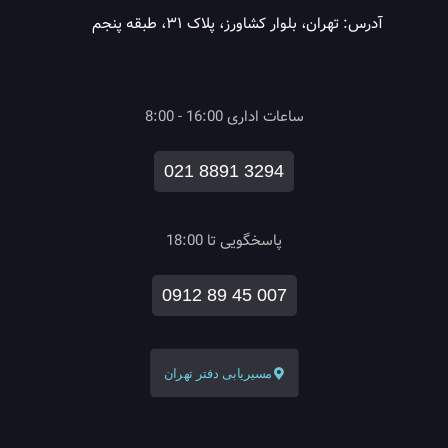
آدرس: تهران، بلوار کشاورز، پلاک ۳۱، طبقه پنجم
ساعات اداری 16:00 - 8:00
021 8891 3294
پاسخگویی تا 18:00
0912 89 45 007
مسیریابی دفتر تهران