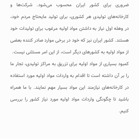
ضروری برای کشور ایران محسوب می‌شود. شرکت‌ها و
کارخانه‌های تولیدی هر کشوری، برای تولید مایحتاج مردم خود،
در وهله اول نیاز به داشتن مواد اولیه مرغوب برای تولیدات خود
هستند. کشور ایران نیز که خود در برخی موارد صادر کننده بعضی
از مواد اولیه به کشورهای دیگر است، از این امر مستثنی نیست.
کمبود بسیاری از مواد اولیه برای تزریق به مراکز تولیدی، تجار ما
را بر آن داشته است تا اقدام به واردات مواد اولیه مورد استفاده
در کارخانه‌های نیازمند این مواد بسیار مهم نمایند. با ما همراه
باشید تا چگونگی واردات مواد اولیه مورد نیاز کشور را بررسی
کنیم.