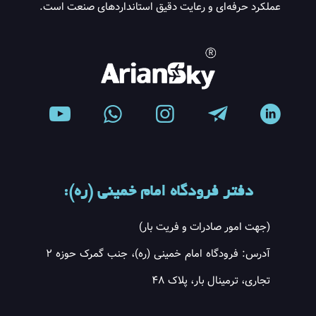
عملکرد حرفه‌ای و رعایت دقیق استانداردهای صنعت است.
دفتر فرودگاه امام خمینی (ره):
(جهت امور صادرات و فریت بار)
آدرس: فرودگاه امام خمینی (ره)، جنب گمرک حوزه ۲
تجاری، ترمینال بار، پلاک ۴۸