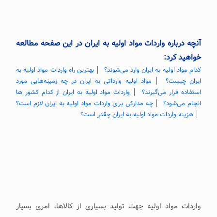
آنچه درباره واردات مواد اولیه به ایران در این صفحه مطالعه
خواهید کرد:
کدام مواد اولیه به ایران وارد می‌شوند؟
│
بهترین راه واردات مواد اولیه به
ایران چیست؟
│
مواد اولیه وارداتی به ایران در چه زمینه‌هایی مورد
استفاده قرار می‌گیرند؟
│
واردات مواد اولیه به ایران از کدام کشور ها
انجام می‌شود؟
│
چه مدارکی برای واردات مواد اولیه به ایران لازم است؟
│
هزینه واردات مواد اولیه به ایران چقدر است؟
واردات مواد اولیه جهت تولید بسیاری از کالاها، امری بسیار