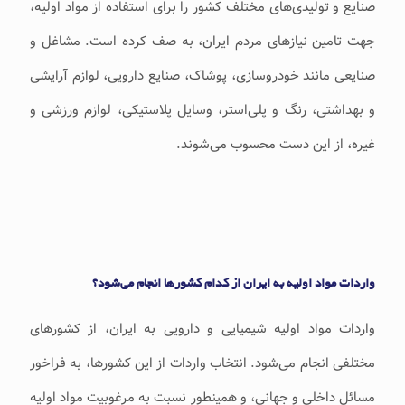
صنایع و تولیدی‌های مختلف کشور را برای استفاده از مواد اولیه،
جهت تامین نیازهای مردم ایران، به صف کرده است. مشاغل و
صنایعی مانند خودروسازی، پوشاک، صنایع دارویی، لوازم آرایشی
و بهداشتی، رنگ و پلی‌استر، وسایل پلاستیکی، لوازم ورزشی و
غیره، از این دست محسوب می‌شوند.
واردات مواد اولیه به ایران از کدام کشورها انجام می‌شود؟
واردات مواد اولیه شیمیایی و دارویی به ایران، از کشورهای
مختلفی انجام می‌شود. انتخاب واردات از این کشورها، به فراخور
مسائل داخلی و جهانی، و همینطور نسبت به مرغوبیت مواد اولیه