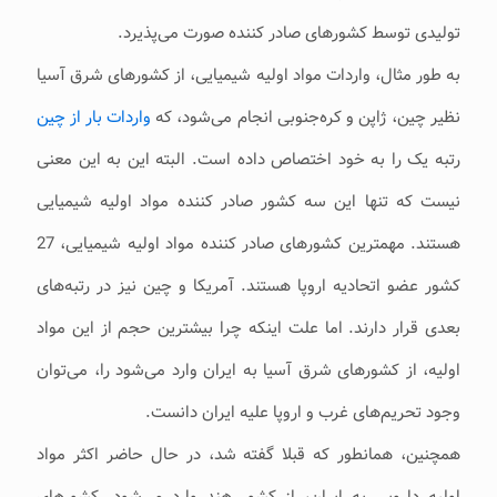
تولیدی توسط کشورهای صادر کننده صورت می‌پذیرد.
به طور مثال، واردات مواد اولیه شیمیایی، از کشورهای شرق آسیا
نظیر چین، ژاپن و کره‌جنوبی انجام می‌شود، که
واردات بار از چین
رتبه یک را به خود اختصاص داده است. البته این به این معنی
نیست که تنها این سه کشور صادر کننده مواد اولیه شیمیایی
هستند. مهمترین کشورهای صادر کننده مواد اولیه شیمیایی، 27
کشور عضو اتحادیه اروپا هستند. آمریکا و چین نیز در رتبه‌های
بعدی قرار دارند. اما علت اینکه چرا بیشترین حجم از این مواد
اولیه، از کشورهای شرق آسیا به ایران وارد می‌شود را، می‌توان
وجود تحریم‌های غرب و اروپا علیه ایران دانست.
همچنین، همانطور که قبلا گفته شد، در حال حاضر اکثر مواد