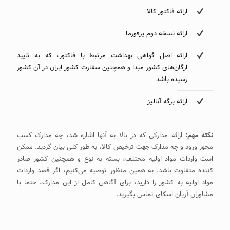
ارائه فاکتور کالا
ارائه نسخه دوم پرفورما
ارائه اصل گواهی بهداشت مرتبط با فاکتور، که به تایید
ارگان‌های کشور مبدا و همچنین سفارت کشور ایران در آن کشور
رسیده باشد
ارائه برگه آنالیز
نکته مهم:
ارائه مدارکی که در بالا به آنها اشاره شد، چه مدارک کسب
مجوز ورود و چه مدارک جهت ترخیص کالا، به طور کلی بیان گردید. ممکن
است واردات مواد اولیه مختلف، بسته به نوع و همچنین کشور صادر
کننده متفاوت باشد. به همین منظور توصیه می‌کنیم، اگر قصد واردات
مواد اولیه به کشور را دارید، برای آگاهی کامل از این مدارک، حتما با
مشاوران آریان اسکای تماس بگیرید.