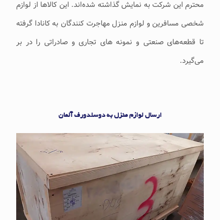
محترم این شرکت به نمایش گذاشته شده‌اند. این کالاها از لوازم
شخصی مسافرین و لوازم منزل مهاجرت کنندگان به کانادا گرفته
تا قطعه‌های صنعتی و نمونه های تجاری و صادراتی را در بر
می‌گیرد.
ارسال لوازم منزل به دوسلدورف آلمان