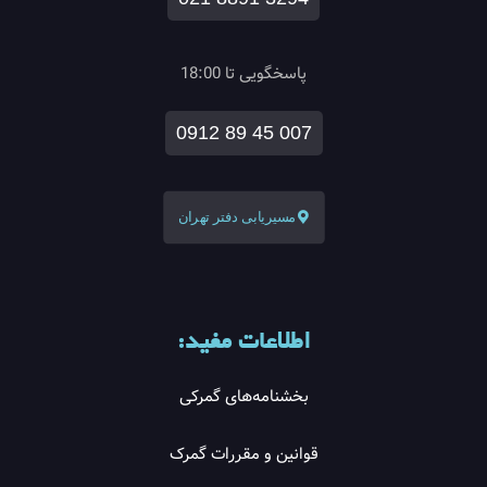
پاسخگویی تا 18:00
0912 89 45 007
مسیریابی دفتر تهران
اطلاعات مفید:
بخشنامه‌های گمرکی
قوانین و مقررات گمرک