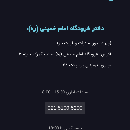
دفتر فرودگاه امام خمینی (ره):
(جهت امور صادرات و فریت بار)
آدرس: فرودگاه امام خمینی (ره)، جنب گمرک حوزه ۲
تجاری، ترمینال بار، پلاک ۴۸
ساعات اداری 15:30 - 8:00
021 5100 5200
پاسخگویی تا 18:00