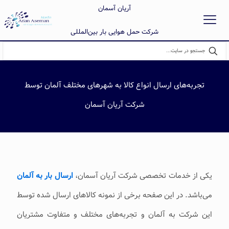
آریان آسمان
شرکت حمل هوایی بار بین‌المللی
تجربه‌های ارسال انواع کالا به شهرهای مختلف آلمان توسط
شرکت آریان آسمان
یکی از خدمات تخصصی شرکت آریان آسمان،
ارسال بار به آلمان
می‌باشد. در این صفحه برخی از نمونه کالاهای ارسال شده توسط
این شرکت به آلمان و تجربه‌های مختلف و متفاوت مشتریان