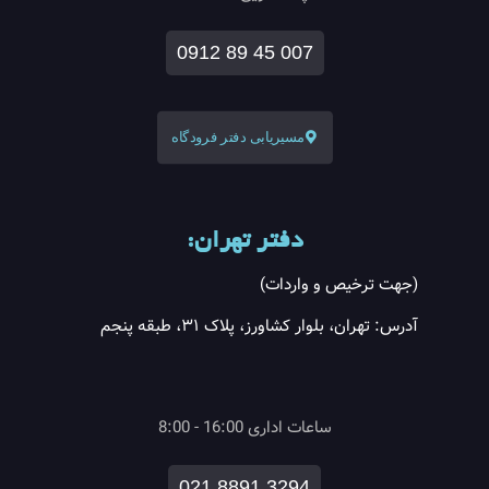
0912 89 45 007
مسیریابی دفتر فرودگاه
دفتر تهران:
(جهت ترخیص و واردات)
آدرس: تهران، بلوار کشاورز، پلاک ۳۱، طبقه پنجم
ساعات اداری 16:00 - 8:00
021 8891 3294