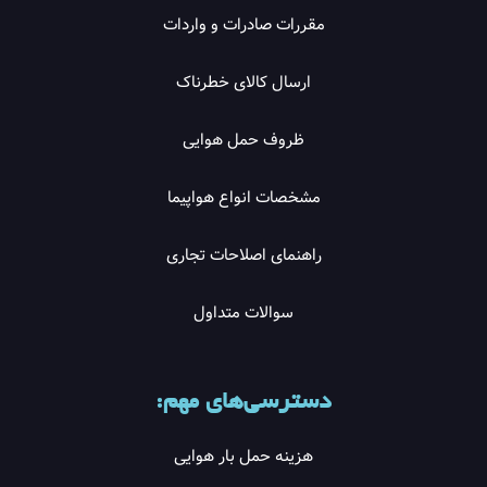
مقررات صادرات و واردات
ارسال کالای خطرناک
ظروف حمل هوایی
مشخصات انواع هواپیما
راهنمای اصلاحات تجاری
سوالات متداول
دسترسی‌های مهم:
هزینه حمل بار هوایی