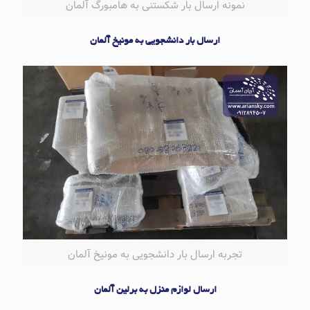
نمونه ارسال بار شکستنی به هامبورگ آلمان
ارسال بار دانشجویی به مونیخ آلمان
تجربه ارسال بار دانشجویی به مونیخ آلمان
ارسال لوازم منزل به برلین آلمان