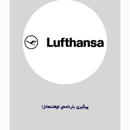
لوفت‌هانزا
پیگیری بارنامه‌ی لوفت‌هانزا