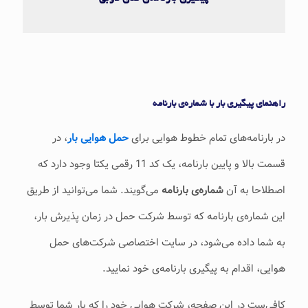
راهنمای پیگیری بار با شماره‌ی بارنامه
در بارنامه‌های تمام خطوط هوایی برای
حمل هوایی بار
، در
قسمت بالا و پایین بارنامه، یک کد 11 رقمی یکتا وجود دارد که
اصطلاحا به آن
شماره‌ی بارنامه
می‌گویند. شما می‌توانید از طریق
این شماره‌ی بارنامه که توسط شرکت حمل در زمان پذیرش بار،
به شما داده می‌شود، در سایت اختصاصی شرکت‌های حمل
هوایی، اقدام به پیگیری بارنامه‌ی خود نمایید.
کافی‌ست در این صفحه، شرکت هوایی خود را که بار شما توسط