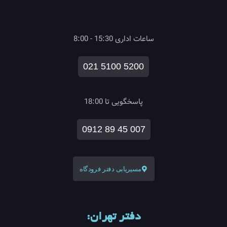
ساعات اداری 15:30 - 8:00
021 5100 5200
پاسخگویی تا 18:00
0912 89 45 007
مسیریابی دفتر فرودگاه
دفتر تهران: