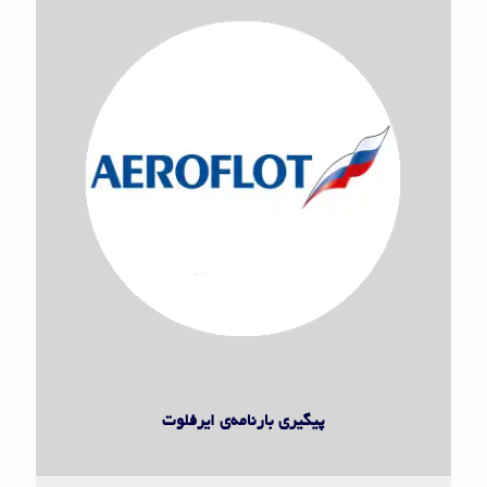
ایر فلوت
پیگیری بارنامه‌ی ایرفلوت