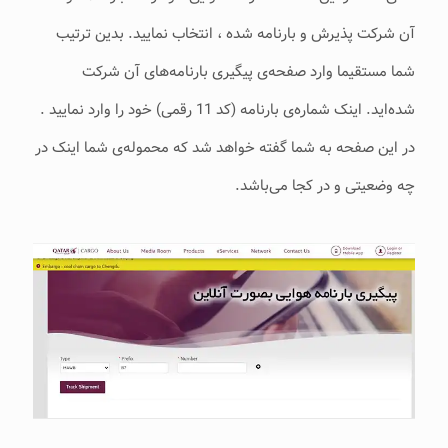
آن شرکت پذیرش و بارنامه شده ، انتخاب نمایید. بدین ترتیب
شما مستقیما وارد صفحه‌ی پیگیری بارنامه‌های آن شرکت
شده‌اید. اینک شماره‌ی بارنامه (کد 11 رقمی) خود را وارد نمایید .
در این صفحه به شما گفته خواهد شد که محموله‌ی شما اینک در
چه وضعیتی و در کجا می‌باشد.