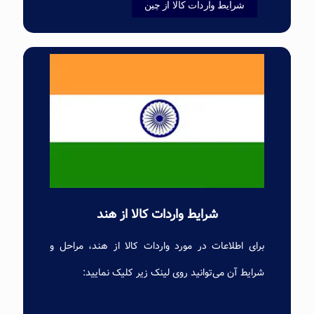
شرایط واردات کالا از چین
شرایط واردات کالا از هند
برای اطلاعات در مورد واردات کالا از هند، مراحل و
شرایط آن می‌توانید روی لینک زیر کلیک نمایید: