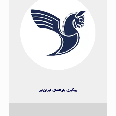
ایران ایر
پیگیری بارنامه‌ی ایران‌ایر