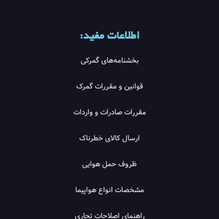
اطلاعات مفید:
بخشنامه‌های گمرکی
قوانین و مقررات گمرک
مقررات صادرات و واردات
ارسال کالای خطرناک
ظروف حمل هوایی
مشخصات انواع هواپیما
راهنمای اصلاحات تجاری