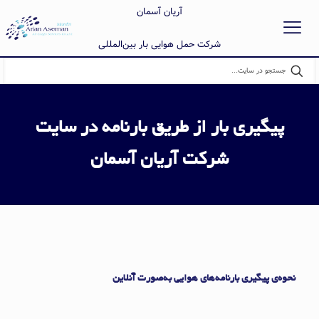
آریان آسمان
شرکت حمل هوایی بار بین‌المللی
پیگیری بار از طریق بارنامه در سایت
شرکت آریان آسمان
نحوه‌ی پیگیری بارنامه‌های هوایی به‌صورت آنلاین