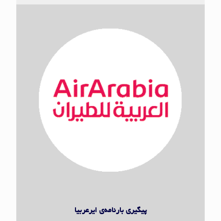
ایر عربیا
پیگیری بارنامه‌ی ایرعربیا