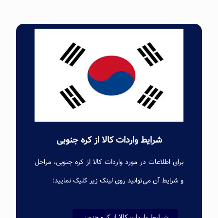
شرایط واردات کالا از کره‌ جنوبی
برای اطلاعات در مورد واردات کالا از کره جنوبی، مراحل
و شرایط آن می‌توانید روی لینک زیر کلیک نمایید:
شرایط واردات کالا از کره‌ جنوبی