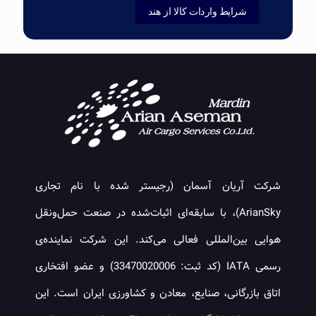
شرایط واردات کالا از هند
شرکت آریان آسمان (رجیستر شده با نام تجاری
ArianSky)، با سابقه‌ای اثبات‌شده در صنعت حمل‌ونقل
هوایی بین‌المللی فعالی می‌کند. این شرکت نماینده‌ی
رسمی IATA (کد ثبت: 33470020006) و عضو افتخاری
اتاق بازرگانی، صنایع، معادن و کشاورزی ایران است. این