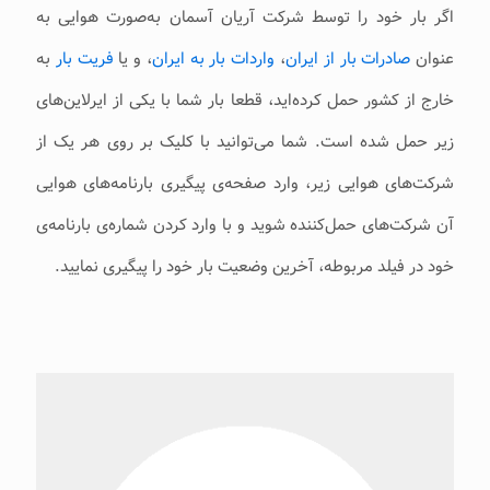
اگر بار خود را توسط شرکت آریان آسمان به‌صورت هوایی به
عنوان
صادرات بار از ایران
،
واردات بار به ایران
، و یا
فریت بار
به
خارج از کشور حمل کرده‌اید، قطعا بار شما با یکی از ایرلاین‌های
زیر حمل شده است. شما می‌توانید با کلیک بر روی هر یک از
شرکت‌های هوایی زیر، وارد صفحه‌ی پیگیری بارنامه‌های هوایی
آن شرکت‌های حمل‌کننده شوید و با وارد کردن شماره‌ی بارنامه‌ی
خود در فیلد مربوطه، آخرین وضعیت بار خود را پیگیری نمایید.