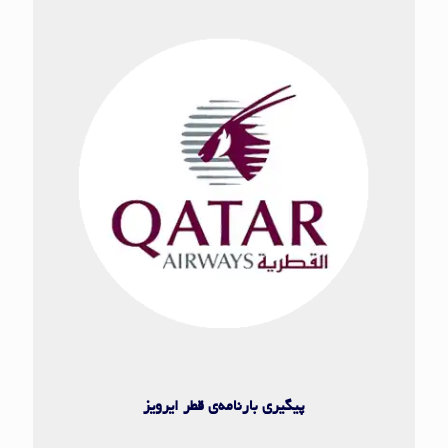
هواپیمایی قطری
پیگیری بارنامه‌ی قطر ایرویز