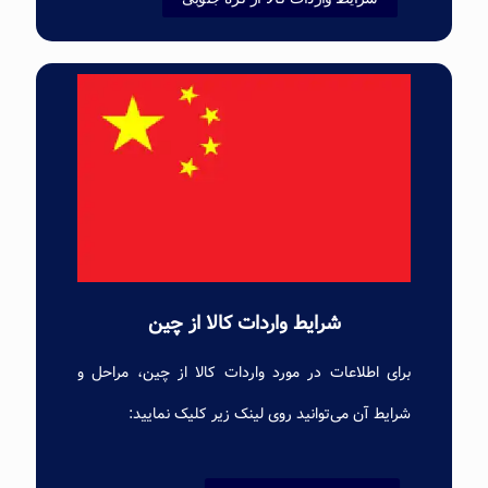
شرایط واردات کالا از چین
برای اطلاعات در مورد واردات کالا از چین، مراحل و
شرایط آن می‌توانید روی لینک زیر کلیک نمایید: