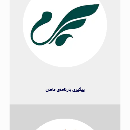
ماهان ایر
پیگیری بارنامه‌ی ماهان