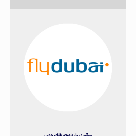
فلای دوبی
پیگیری بارنامه‌ی فلای دوبی