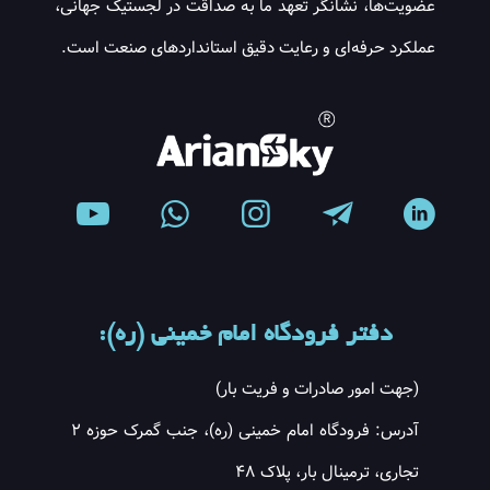
عضویت‌ها، نشانگر تعهد ما به صداقت در لجستیک جهانی،
عملکرد حرفه‌ای و رعایت دقیق استانداردهای صنعت است.
دفتر فرودگاه امام خمینی (ره):
(جهت امور صادرات و فریت بار)
آدرس: فرودگاه امام خمینی (ره)، جنب گمرک حوزه ۲
تجاری، ترمینال بار، پلاک ۴۸