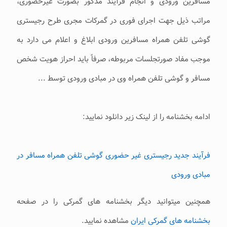
مسافرین ورودی و انجام فرآیند مذکور بصورت غیرحضوری،
مراتب ذیل جهت اجرای فوری در گمرکات مجری طرح رجیستری
گوشی تلفن همراه مسافرین ورودی ابلاغ و اعلام می دارد به
موجب مفاد صورتجلسات مربوطه، صرفاً باید احراز هویت شخص
مسافر و گوشی تلفن همراه وی در مبادی ورودی توسط ...
ادامه بخشنامه را از لینک زیر دانلود نمایید:
فرآیند جدید رجیستری غیر حضوری گوشی تلفن همراه مسافر در
مبادی ورودی
همچنین میتوانید دیگر بخشنامه های گمرکی را در صفحه
بخشنامه های گمرکی ایران
مشاهده نمایید.