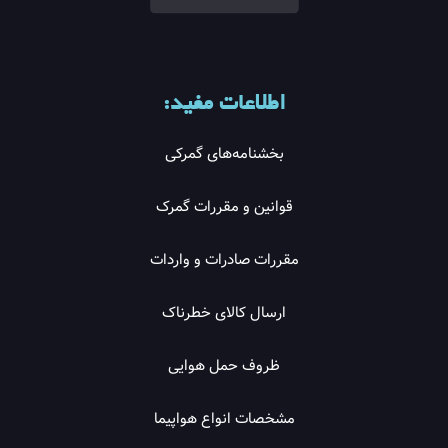
اطلاعات مفید:
بخشنامه‌های گمرکی
قوانین و مقررات گمرک
مقررات صادرات و واردات
ارسال کالای خطرناک
ظروف حمل هوایی
مشخصات انواع هواپیما