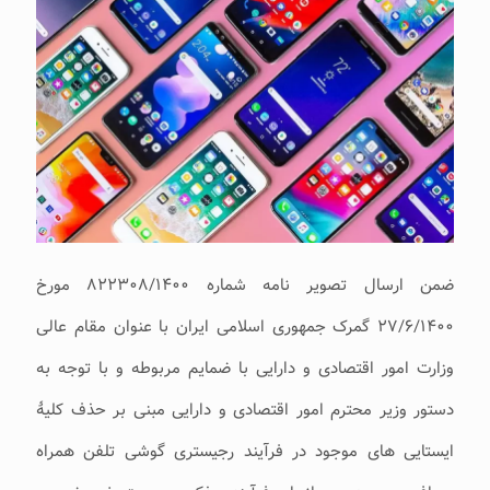
ضمن ارسال تصویر نامه شماره ۸۲۲۳۰۸/۱۴۰۰ مورخ
۲۷/۶/۱۴۰۰ گمرک جمهوری اسلامی ایران با عنوان مقام عالی
وزارت امور اقتصادی و دارایی با ضمایم مربوطه و با توجه به
دستور وزیر محترم امور اقتصادی و دارایی مبنی بر حذف کلیۀ
ایستایی های موجود در فرآیند رجیستری گوشی تلفن همراه