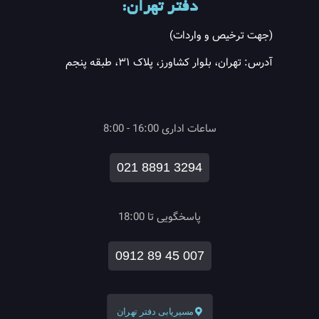
دفتر تهران:
(جهت ترخیص و واردات)
آدرس: تهران، بلوار کشاورز، پلاک ۳۱، طبقه پنجم
ساعات اداری 16:00 - 8:00
021 8891 3294
پاسخگویی تا 18:00
0912 89 45 007
مسیریابی دفتر تهران