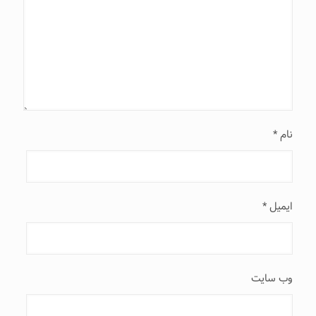
نام
*
ایمیل
*
وب‌ سایت