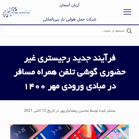
آریان آسمان
شرکت حمل هوایی بار بین‌المللی
فرآیند جدید رجیستری غیر
حضوری گوشی تلفن همراه مسافر
در مبادی ورودی مهر 1400
منتشر شده توسط محسن رمضانیان‌پور در تاریخ 12 اکتبر, 2021