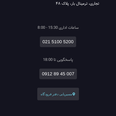
تجاری، ترمینال بار، پلاک ۴۸
ساعات اداری 15:30 - 8:00
021 5100 5200
پاسخگویی تا 18:00
0912 89 45 007
مسیریابی دفتر فرودگاه