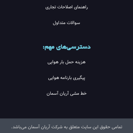
راهنمای اصلاحات تجاری
سوالات متداول
دسترسی‌های مهم:
هزینه حمل بار هوایی
پیگیری بارنامه هوایی
خط مشی آریان آسمان
تمامی حقوق این سایت متعلق به شرکت آریان آسمان می‌باشد.