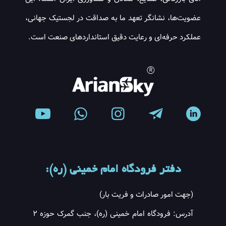
عضویت‌ها، نشانگر تعهد ما به صداقت در لجستیک جهانی،
عملکرد حرفه‌ای و رعایت دقیق استانداردهای صنعت است.
دفتر فرودگاه امام خمینی (ره):
(جهت امور صادرات و فریت بار)
آدرس: فرودگاه امام خمینی (ره)، جنب گمرک حوزه ۲