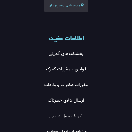
مسیریابی دفتر تهران
اطلاعات مفید:
بخشنامه‌های گمرکی
قوانین و مقررات گمرک
مقررات صادرات و واردات
ارسال کالای خطرناک
ظروف حمل هوایی
مشخصات انواع هواپیما