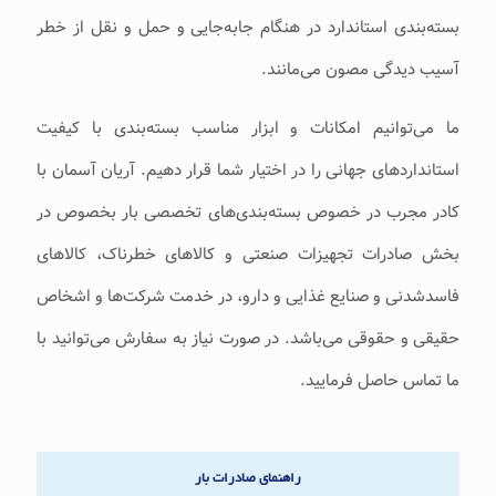
بسته‌بندی استاندارد در هنگام جابه‌جایی و حمل و نقل از خطر
آسیب دیدگی مصون می‌‌‌مانند.
ما می‌‌‌توانیم امکانات و ابزار مناسب بسته‌بندی با کیفیت
استانداردهای جهانی را در اختیار شما قرار دهیم. آریان آسمان با
کادر مجرب در خصوص بسته‌بندی‌های تخصصی بار بخصوص در
بخش صادرات تجهیزات صنعتی و کالاهای خطرناک، کالاهای
فاسدشدنی و صنایع غذایی و دارو، در خدمت شرکت‌ها و اشخاص
حقیقی و حقوقی می‌‌باشد. در صورت نیاز به‌ سفارش می‌‌‌توانید با
ما تماس حاصل فرمایید.
راهنمای صادرات بار