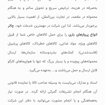
به‌صرفه‌ در هزینه، ترخیص سریع و تحویل سالم و به‌ هنگام
محموله در مقصد، در تجارت بین‌الملل، از اهمیت بسیار بالایی
برخوردار می‌‌‌باشد. لذا این شرکت در مهمترین خدمات خود،
چاتر
انواع پروازهای باری
را برای حمل کالاهای خاص شما از قبیل
کالاهای ویژه، مواد غذایی، کالاهای خطرناک، کالاهای پرشیبل
(فاسدشدنی)، کمک‌های بشردوستانه سازمان‌ها، ارسال
محموله‌های پیچیده و یا بسیار بزرگ که تنها با هواپیماهای کارگو
قابل ارسال و حمل می‌‌‌باشند و... به‌عهده می‌‌‌گیرد.
اسناد و مدارک می‌‌بایست به ‌وسیله صاحب کالا یا نماینده قانونی
آن هنگام انجام تشریفات گمرکی ارائه گردد. در صورت نیاز
به‌هماهنگی و یا انجام مشورت می‌‌توانید با دفتر این شرکت