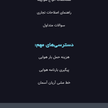
راهنمای اصلاحات تجاری
سوالات متداول
دسترسی‌های مهم:
هزینه حمل بار هوایی
پیگیری بارنامه هوایی
خط مشی آریان آسمان