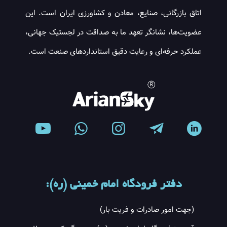
اتاق بازرگانی، صنایع، معادن و کشاورزی ایران است. این
عضویت‌ها، نشانگر تعهد ما به صداقت در لجستیک جهانی،
عملکرد حرفه‌ای و رعایت دقیق استانداردهای صنعت است.
دفتر فرودگاه امام خمینی (ره):
(جهت امور صادرات و فریت بار)