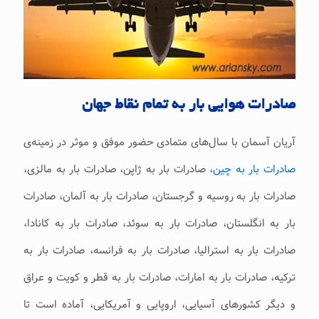
صادرات هوایی بار به‌ تمام نقاط جهان
آریان آسمان با سال‌های متمادی حضور موفق و موثر در زمینه‌ی
صادرات بار به ‌چین
، صادرات بار به‌ ژاپن، صادرات بار به‌ مالزی،
صادرات بار به‌ روسیه و گرجستان، صادرات بار به ‌آلمان، صادرات
بار به ‌انگلستان، صادرات بار به ‌سوئد، صادرات بار به‌ کانادا،
صادرات بار به ‌استرالیا، صادرات بار به‌ فرانسه، صادرات بار به‌
ترکیه، صادرات بار به‌ امارات، صادرات بار به‌ قطر و کویت و عراق
و دیگر کشورهای آسیایی، اروپایی و آمریکایی، آماده است تا