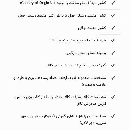
کشور مبدأ (محل ساخت یا تولید کالا Country of Origin)
کشور مقصد وسیله حمل یا به‌طور کلی مقصد وسیله حمل
کشور مقصد نهائی
شرایط معامله و پرداخت و تحویل کالا
وسیله حمل، محل بارگیری
گمرک محل انجام تشریفات صدور کالا
مشخصات محموله (نوع، ابعاد، تعداد بسته‌ها، وزن با ظرف و
علامت و شماره)
مشخصات کالا (تعرفه، کالا، تعداد یا مقدار کالا، وزن خالص،
ارزش صادراتی کالا)
محاسبه ‌و درج هزینه‌های گمرکی (انبارداری، باربری، مهر
سربی، مهر لاکی)