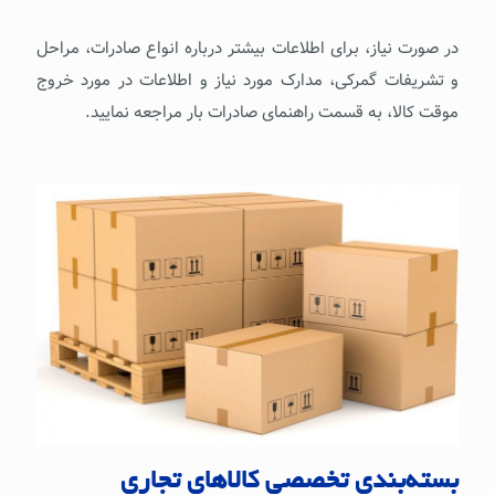
در صورت نیاز، برای اطلاعات بیشتر درباره انواع صادرات، مراحل
و تشریفات گمرکی، مدارک مورد نیاز و اطلاعات در مورد خروج
موقت کالا، به‌ قسمت راهنمای صادرات بار مراجعه نمایید.
بسته‌بندی تخصصی کالاهای تجاری