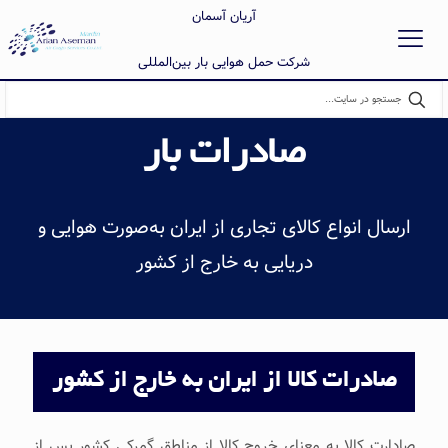
آریان آسمان
شرکت حمل هوایی بار بین‌المللی
صادرات بار
ارسال انواع کالای تجاری از ایران به‌صورت هوایی و
دریایی به خارج از کشور
صادرات کالا از ایران به‌ خارج از کشور
صادارت کالا به‌ معنای خروج كالا از مناطق گمركی كشور پس از