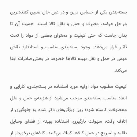
بسته‌بندی یکی از حساس ترین و در عین حال تعیین کننده‌ترین
مراحل عرضه، مصرف و حمل و نقل کالا است. اهمیت آن تا
بدان جاست که حتی کیفیت و محتوای بعضی از مواد را تحت
تاثیر قرار می‌‌‌دهد. وجود بسته‌بندی مناسب و استاندارد نقش
مهمی‌‌‌ در حمل و نقل بهینه كالاها خصوصا در بخش صادرات ایفا
می‌‌‌كند.
كیفیت مطلوب مواد اولیه مورد استفاده در بسته‌بندی، كارایی و
ابعاد مناسب بسته‌بندی موجب می‌‌‌شود از هزینه‌ی حمل و نقل
محصولات كاسته شود؛ زیرا ویژگی‌های ذكر شده به‌ جلوگیری از
اتلاف وقت، سهولت بارگیری، استفاده بهینه از فضای وسایل
نقلیه و تسریع در حمل كالاها كمك می‌‌‌كنند. كالاهای برخوردار از