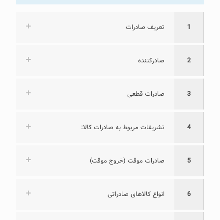
1
تعریف صادرات
2
صادرکننده
3
صادرات قطعی
4
تشریفات مربوط به صادرات کالا:
5
صادرات موقت (خروج موقت)
6
انواع کالاهای صادراتی