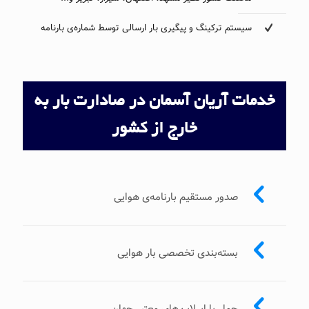
سیستم ترکینگ و پیگیری بار ارسالی توسط شماره‌ی بارنامه
خدمات آریان آسمان در صادارت بار به
خارج از کشور
صدور مستقیم بارنامه‌ی هوایی
بسته‌بندی تخصصی بار هوایی