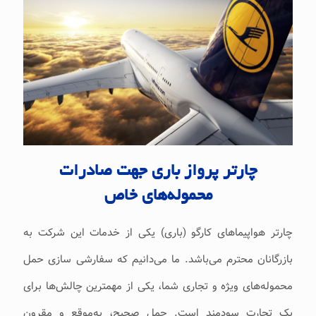
چارتر پرواز باری جهت صادرات
محموله‌های خاص
چارتر هواپیماهای کارگو (باری) یکی از خدمات این شرکت به
‌بازرگانان محترم می‌‌‌باشد. ما می‌‌‌دانیم که سفارشی سازی حمل
محموله‌های ویژه و تجاری شما، یکی از مهمترین چالش‌ها برای
یک تجارت سودمند است. حمل صحیح، به‌موقع و مقرون