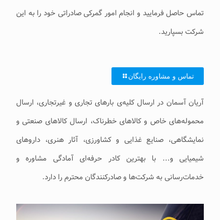
تماس حاصل فرمایید و انجام امور گمرکی صادراتی خود را به‌ این
شرکت بسپارید.
تماس و مشاوره رایگان
آریان آسمان در ارسال کلیه‌ی بارهای تجاری و غیرتجاری، ارسال
محموله‌های خاص و کالاهای خطرناک، ارسال کالاهای صنعتی و
نمایشگاهی، صنایع غذایی و کشاورزی، آثار هنری، داروهای
شیمیایی و... با بهترین کادر حرفه‌ای آمادگی مشاوره و
خدمات‌رسانی به ‌شرکت‌ها و صادرکنندگان محترم را دارد.