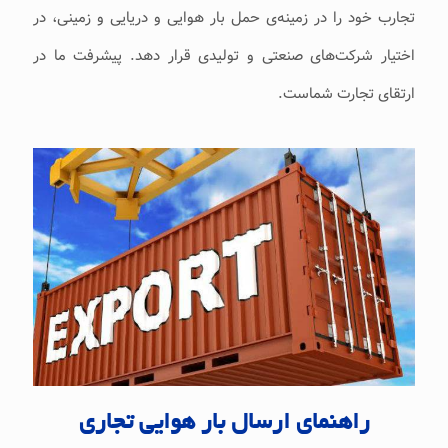
تجارب خود را در زمینه‌ی حمل بار هوایی و دریایی و زمینی، در
اختیار شرکت‌های صنعتی و تولیدی قرار دهد. پیشرفت ما در
ارتقای تجارت شماست.
راهنمای ارسال بار هوایی تجاری