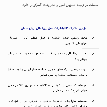
خدمات در زمینه تسهیل امور و تشریفات گمرکی را دارد.
مزایای صادرات کالا با شرکت حمل بین‌المللی آریان آسمان
مجوز رسمی‌‌‌ صدور بارنامه و حمل هوایی کالا از سازمان
هواپیمایی کشوری
اعتبار بین‌المللی و تضمین خدمات به ‌جهت عضویت در سازمان
جهانی یاتا
ایجنت رسمی ‌‌‌شرکت‌های هوایی امارات، قطر ایرویز و لوفت‌هانزا
و صدور مستقیم بارنامه‌ی حمل هوایی
سیستم تخصصی بسته‌بندی استاندارد و انبارداری کالا در حمل
هوایی انواع کالاهای تجاری
سیستم یکپارچه‌ی ترانزیت داخلی و خارجی بار از شهرهای
مختلف کشور نظیر مشهد، اصفهان، شیراز، تبریز و...