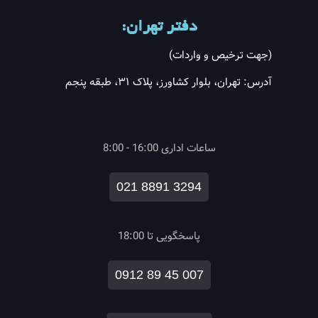
دفتر تهران:
(جهت ترخیص و واردات)
آدرس: تهران، بلوار کشاورز، پلاک ۳۱، طبقه پنجم
ساعات اداری 16:00 - 8:00
021 8891 3294
پاسخگویی تا 18:00
0912 89 45 007