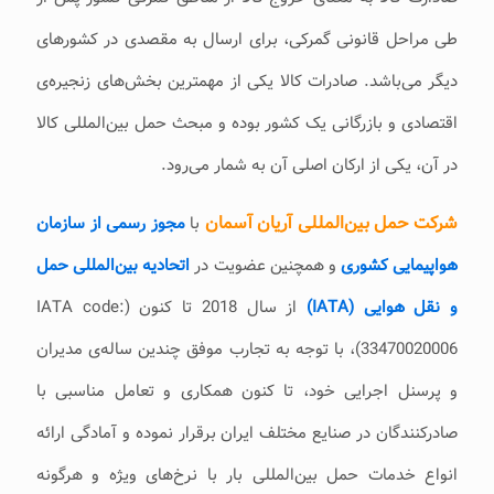
طی مراحل قانونی گمرکی، برای ارسال به‌ مقصدی در کشورهای
دیگر می‌‌‌باشد. صادرات کالا یکی از مهمترین بخش‌های زنجیره‌ی
اقتصادی و بازرگانی یک کشور بوده و مبحث حمل بین‌المللی کالا
در آن، یکی از ارکان اصلی آن به ‌شمار می‌‌‌رود.
شرکت حمل بین‌المللی آریان آسمان
با
مجوز رسمی‌‌‌ از سازمان
هواپیمایی کشوری
و همچنین عضویت در
اتحادیه بین‌المللی حمل
و نقل هوایی (IATA)
از سال 2018 تا کنون (IATA code:
33470020006)
، با توجه به‌ تجارب موفق چندین ساله‌ی مدیران
و پرسنل اجرایی خود، تا کنون همکاری و تعامل مناسبی با
صادرکنندگان در صنایع مختلف ایران برقرار نموده و آمادگی ارائه
انواع خدمات حمل بین‌المللی بار با نرخ‌های ویژه و هرگونه