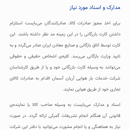
مدارک و اسناد مورد نیاز
برای اخذ مجوز صادرات کالا، صادرکنندگان می‌‌بایست استلزام
داشتن کارت بازرگانی را در این زمینه مد نظر داشته باشند. این
کارت توسط اتاق بازگانی و صنایع معادن ایران صادر می‌‌گردد و به
‌تایید وزارت بازگانی می‌‌رسد. کلیه‌ی اشخاص حقیقی و حقوقی
می‌‌توانند به ‌وسیله کارت بازرگانی خود و یا از طریق کارشناسان
شرکت خدمات بار هوایی آریان آسمان اقدام به‌ صادرات کالای
تجاری خود از طریق هوایی نمایند.
اسناد و مدارک می‌‌بایست به ‌وسیله صاحب کالا یا نماینده‌ی
قانونی آن هنگام انجام تشریفات گمرکی ارائه گردد. در صورت
نیاز به‌ هماهنگی و یا انجام مشورت می‌‌توانید با دفتر این شرکت