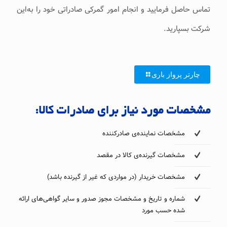
تماس حاصل فرمایید و انجام امور گمرکی صادراتی خود را به‌این
شرکت بسپارید.
چارتر پرواز باری
مشخصات مورد نیاز برای صادرات کالا:
مشخصات نماینده‌ی صادرکننده
مشخصات گیرنده‌ی کالا در مقصد
مشخصات خریدار (در مواردی که غیر از گیرنده باشد)
شماره و تاریخ و مشخصات مجوز صدور و سایر گواهی‌های ارائه
شده حسب مورد