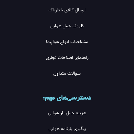
ارسال کالای خطرناک
ظروف حمل هوایی
مشخصات انواع هواپیما
راهنمای اصلاحات تجاری
سوالات متداول
دسترسی‌های مهم:
هزینه حمل بار هوایی
پیگیری بارنامه هوایی