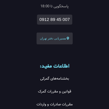
پاسخگویی تا 18:00
0912 89 45 007
مسیریابی دفتر تهران
اطلاعات مفید:
بخشنامه‌های گمرکی
قوانین و مقررات گمرک
مقررات صادرات و واردات