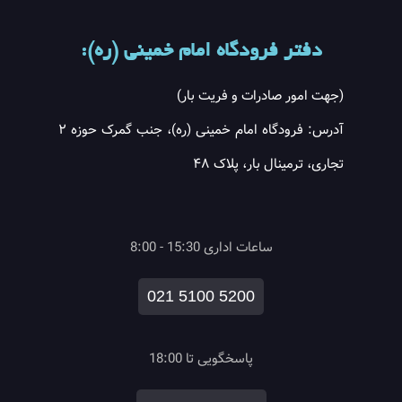
دفتر فرودگاه امام خمینی (ره):
(جهت امور صادرات و فریت بار)
آدرس: فرودگاه امام خمینی (ره)، جنب گمرک حوزه ۲
تجاری، ترمینال بار، پلاک ۴۸
ساعات اداری 15:30 - 8:00
021 5100 5200
پاسخگویی تا 18:00