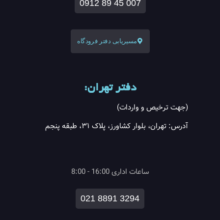
0912 89 45 007
مسیریابی دفتر فرودگاه
دفتر تهران:
(جهت ترخیص و واردات)
آدرس: تهران، بلوار کشاورز، پلاک ۳۱، طبقه پنجم
ساعات اداری 16:00 - 8:00
021 8891 3294