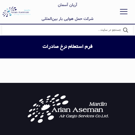
آریان آسمان
شرکت حمل هوایی بار بین‌المللی
فرم استعلام نرخ صادرات